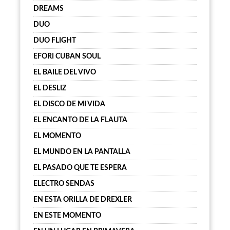
DREAMS
DUO
DUO FLIGHT
EFORI CUBAN SOUL
EL BAILE DEL VIVO
EL DESLIZ
EL DISCO DE MI VIDA
EL ENCANTO DE LA FLAUTA
EL MOMENTO
EL MUNDO EN LA PANTALLA
EL PASADO QUE TE ESPERA
ELECTRO SENDAS
EN ESTA ORILLA DE DREXLER
EN ESTE MOMENTO