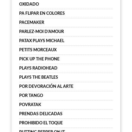
OXIDADO
PA FLIPAR EN COLORES
PACEMAKER
PARLEZ-MOI D'AMOUR
PATAX PLAYS MICHAEL
PETITS MORCEAUX
PICK UP THE PHONE
PLAYS RADIOHEAD
PLAYS THE BEATLES
POR DEVORACIÓN AL ARTE
POR TANGO
POVRATAK
PRENDAS DELICADAS
PROHIBIDO EL TOQUE