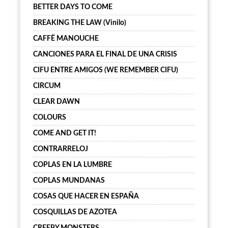
BETTER DAYS TO COME
BREAKING THE LAW (Vinilo)
CAFFË MANOUCHE
CANCIONES PARA EL FINAL DE UNA CRISIS
CIFU ENTRE AMIGOS (WE REMEMBER CIFU)
CIRCUM
CLEAR DAWN
COLOURS
COME AND GET IT!
CONTRARRELOJ
COPLAS EN LA LUMBRE
COPLAS MUNDANAS
COSAS QUE HACER EN ESPAÑA
COSQUILLAS DE AZOTEA