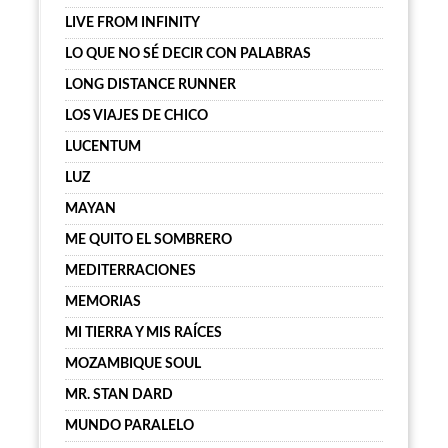
LIVE FROM INFINITY
LO QUE NO SÉ DECIR CON PALABRAS
LONG DISTANCE RUNNER
LOS VIAJES DE CHICO
LUCENTUM
LUZ
MAYAN
ME QUITO EL SOMBRERO
MEDITERRACIONES
MEMORIAS
MI TIERRA Y MIS RAÍCES
MOZAMBIQUE SOUL
MR. STAN DARD
MUNDO PARALELO