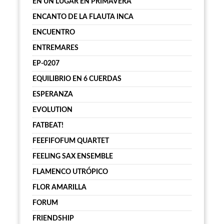
EN UN LUGAR EN PRIMAVERA
ENCANTO DE LA FLAUTA INCA
ENCUENTRO
ENTREMARES
EP-0207
EQUILIBRIO EN 6 CUERDAS
ESPERANZA
EVOLUTION
FATBEAT!
FEEFIFOFUM QUARTET
FEELING SAX ENSEMBLE
FLAMENCO UTRÓPICO
FLOR AMARILLA
FORUM
FRIENDSHIP