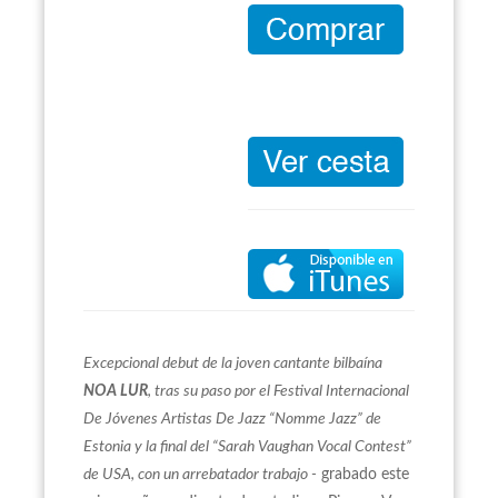
Excepcional debut de la joven cantante bilbaína
NOA LUR
, tras su paso por el Festival Internacional
De Jóvenes Artistas De Jazz “Nomme Jazz” de
Estonia y la final del “Sarah Vaughan Vocal Contest”
de USA, con un arrebatador trabajo -
grabado este