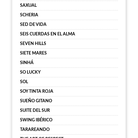
SAXUAL
SCHERIA
SED DE VIDA
SEIS CUERDAS EN EL ALMA
SEVEN HILLS
SIETE MARES
SINHÁ
SO LUCKY
SOL
SOY TINTA ROJA
SUEÑO GITANO
SUITE DEL SUR
SWING IBÉRICO
TARAREANDO