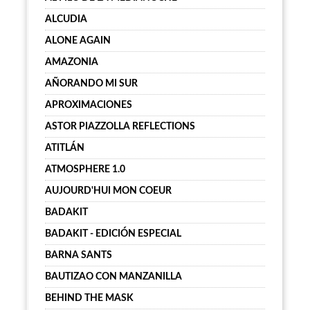
ALCUDIA
ALONE AGAIN
AMAZONIA
AÑORANDO MI SUR
APROXIMACIONES
ASTOR PIAZZOLLA REFLECTIONS
ATITLÁN
ATMOSPHERE 1.0
AUJOURD'HUI MON COEUR
BADAKIT
BADAKIT - EDICIÓN ESPECIAL
BARNA SANTS
BAUTIZAO CON MANZANILLA
BEHIND THE MASK