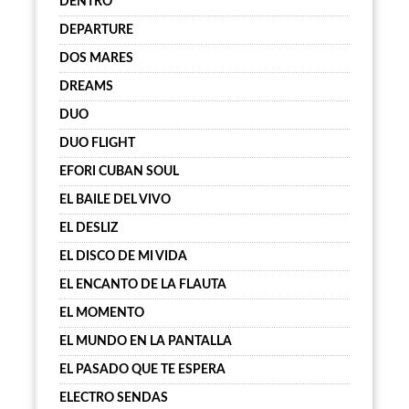
DENTRO
DEPARTURE
DOS MARES
DREAMS
DUO
DUO FLIGHT
EFORI CUBAN SOUL
EL BAILE DEL VIVO
EL DESLIZ
EL DISCO DE MI VIDA
EL ENCANTO DE LA FLAUTA
EL MOMENTO
EL MUNDO EN LA PANTALLA
EL PASADO QUE TE ESPERA
ELECTRO SENDAS