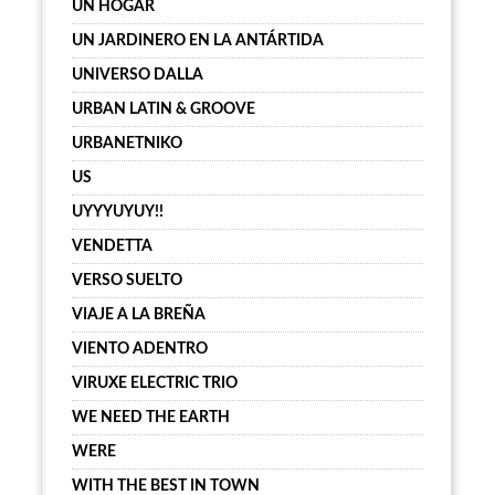
UN HOGAR
UN JARDINERO EN LA ANTÁRTIDA
UNIVERSO DALLA
URBAN LATIN & GROOVE
URBANETNIKO
US
UYYYUYUY!!
VENDETTA
VERSO SUELTO
VIAJE A LA BREÑA
VIENTO ADENTRO
VIRUXE ELECTRIC TRIO
WE NEED THE EARTH
WERE
WITH THE BEST IN TOWN