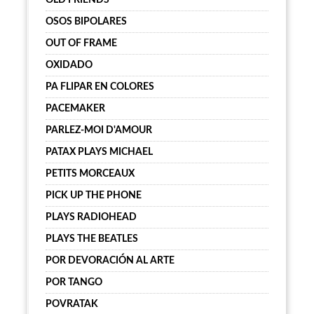
OLD FRIENDS
OSOS BIPOLARES
OUT OF FRAME
OXIDADO
PA FLIPAR EN COLORES
PACEMAKER
PARLEZ-MOI D'AMOUR
PATAX PLAYS MICHAEL
PETITS MORCEAUX
PICK UP THE PHONE
PLAYS RADIOHEAD
PLAYS THE BEATLES
POR DEVORACIÓN AL ARTE
POR TANGO
POVRATAK