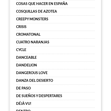
COSAS QUE HACER EN ESPAÑA
COSQUILLAS DE AZOTEA
CREEPY MONSTERS
CRISIS
CROMATONAL
CUATRO NARANJAS
CYCLE
DANCEABLE
DANDELION
DANGEROUS LOVE
DANZA DEL DESIERTO
DE PASO
DE SUEÑOS Y DESPERTARES
DÉJÀ VU!