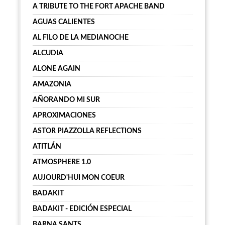
A TRIBUTE TO THE FORT APACHE BAND
AGUAS CALIENTES
AL FILO DE LA MEDIANOCHE
ALCUDIA
ALONE AGAIN
AMAZONIA
AÑORANDO MI SUR
APROXIMACIONES
ASTOR PIAZZOLLA REFLECTIONS
ATITLÁN
ATMOSPHERE 1.0
AUJOURD'HUI MON COEUR
BADAKIT
BADAKIT - EDICIÓN ESPECIAL
BARNA SANTS