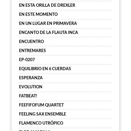
EN ESTA ORILLA DE DREXLER
EN ESTE MOMENTO
EN UN LUGAR EN PRIMAVERA
ENCANTO DE LA FLAUTA INCA
ENCUENTRO
ENTREMARES
EP-0207
EQUILIBRIO EN 6 CUERDAS
ESPERANZA
EVOLUTION
FATBEAT!
FEEFIFOFUM QUARTET
FEELING SAX ENSEMBLE
FLAMENCO UTRÓPICO