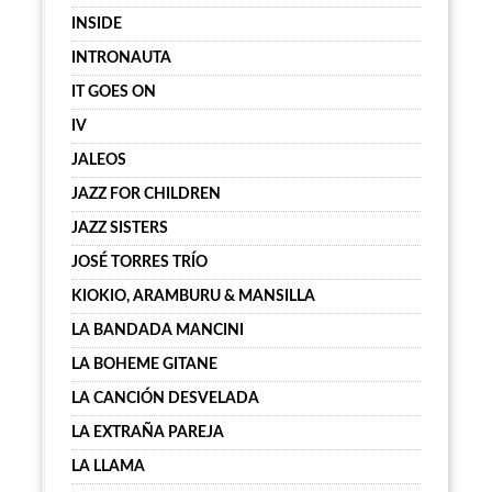
INSIDE
INTRONAUTA
IT GOES ON
IV
JALEOS
JAZZ FOR CHILDREN
JAZZ SISTERS
JOSÉ TORRES TRÍO
KIOKIO, ARAMBURU & MANSILLA
LA BANDADA MANCINI
LA BOHEME GITANE
LA CANCIÓN DESVELADA
LA EXTRAÑA PAREJA
LA LLAMA