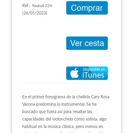
Ref.:
Youkali 224
(26/05/2023)
En el primer fonograma de la chelista Cary Rosa
Varona predomina lo instrumental. Se ha
buscado que fuera así para resaltar las
capacidades del violonchelo como solista, algo
habitual en la música clásica, pero menos en