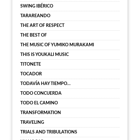
SWING IBÉRICO
TARAREANDO
THE ART OF RESPECT
THE BEST OF
THE MUSIC OF YUMIKO MURAKAMI
THIS IS YOUKALI MUSIC
TITONETE
TOCADOR
TODAVÍA HAY TIEMPO…
TODO CONCUERDA
TODO EL CAMINO
TRANSFORMATION
TRAVELING
TRIALS AND TRIBULATIONS