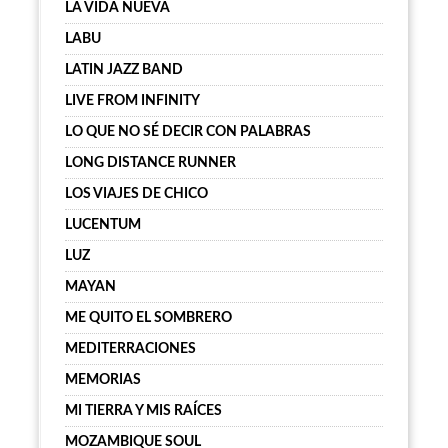
LA VIDA NUEVA
LABU
LATIN JAZZ BAND
LIVE FROM INFINITY
LO QUE NO SÉ DECIR CON PALABRAS
LONG DISTANCE RUNNER
LOS VIAJES DE CHICO
LUCENTUM
LUZ
MAYAN
ME QUITO EL SOMBRERO
MEDITERRACIONES
MEMORIAS
MI TIERRA Y MIS RAÍCES
MOZAMBIQUE SOUL