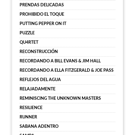
PRENDAS DELICADAS
PROHIBIDO EL TOQUE
PUTTING PEPPER ON IT
PUZZLE
QU4RTET
RECONSTRUCCIÓN
RECORDANDO A BILL EVANS & JIM HALL
RECORDANDO A ELLA FITZGERALD & JOE PASS
REFLEJOS DEL AGUA
RELAJADAMENTE
REMINISCING THE UNKNOWN MASTERS
RESILIENCE
RUNNER
SABANA ADENTRO