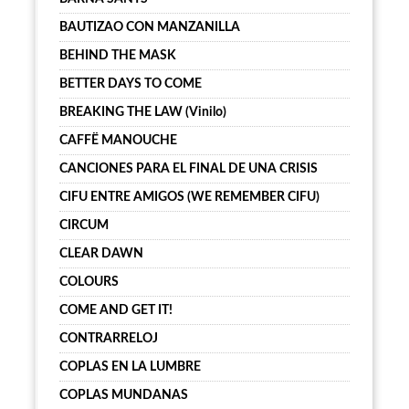
BAUTIZAO CON MANZANILLA
BEHIND THE MASK
BETTER DAYS TO COME
BREAKING THE LAW (Vinilo)
CAFFË MANOUCHE
CANCIONES PARA EL FINAL DE UNA CRISIS
CIFU ENTRE AMIGOS (WE REMEMBER CIFU)
CIRCUM
CLEAR DAWN
COLOURS
COME AND GET IT!
CONTRARRELOJ
COPLAS EN LA LUMBRE
COPLAS MUNDANAS