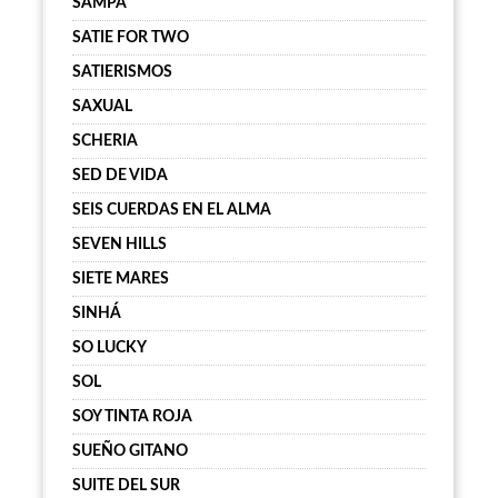
SAMPA
SATIE FOR TWO
SATIERISMOS
SAXUAL
SCHERIA
SED DE VIDA
SEIS CUERDAS EN EL ALMA
SEVEN HILLS
SIETE MARES
SINHÁ
SO LUCKY
SOL
SOY TINTA ROJA
SUEÑO GITANO
SUITE DEL SUR