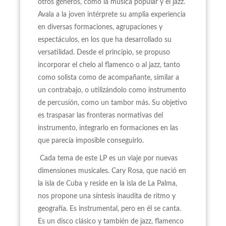
otros géneros, como la música popular y el jazz.
Avala a la joven intérprete su amplia experiencia
en diversas formaciones, agrupaciones y
espectáculos, en los que ha desarrollado su
versatilidad. Desde el principio, se propuso
incorporar el chelo al flamenco o al jazz, tanto
como solista como de acompañante, similar a
un contrabajo, o utilizándolo como instrumento
de percusión, como un tambor más. Su objetivo
es traspasar las fronteras normativas del
instrumento, integrarlo en formaciones en las
que parecía imposible conseguirlo.
Cada tema de este LP es un viaje por nuevas
dimensiones musicales. Cary Rosa, que nació en
la isla de Cuba y reside en la isla de La Palma,
nos propone una síntesis inaudita de ritmo y
geografía. Es instrumental, pero en él se canta.
Es un disco clásico y también de jazz, flamenco