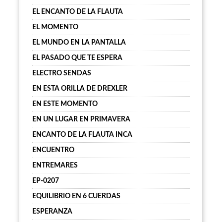
EL ENCANTO DE LA FLAUTA
EL MOMENTO
EL MUNDO EN LA PANTALLA
EL PASADO QUE TE ESPERA
ELECTRO SENDAS
EN ESTA ORILLA DE DREXLER
EN ESTE MOMENTO
EN UN LUGAR EN PRIMAVERA
ENCANTO DE LA FLAUTA INCA
ENCUENTRO
ENTREMARES
EP-0207
EQUILIBRIO EN 6 CUERDAS
ESPERANZA