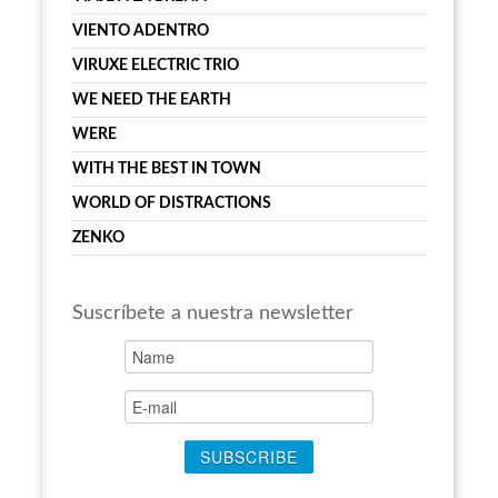
VIENTO ADENTRO
VIRUXE ELECTRIC TRIO
WE NEED THE EARTH
WERE
WITH THE BEST IN TOWN
WORLD OF DISTRACTIONS
ZENKO
Suscríbete a nuestra newsletter