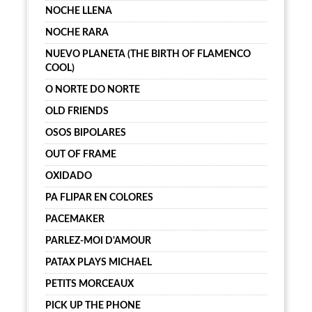
NOCHE LLENA
NOCHE RARA
NUEVO PLANETA (THE BIRTH OF FLAMENCO
COOL)
O NORTE DO NORTE
OLD FRIENDS
OSOS BIPOLARES
OUT OF FRAME
OXIDADO
PA FLIPAR EN COLORES
PACEMAKER
PARLEZ-MOI D'AMOUR
PATAX PLAYS MICHAEL
PETITS MORCEAUX
PICK UP THE PHONE