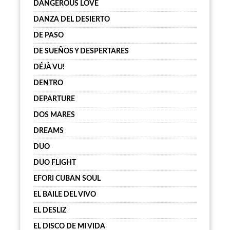
DANGEROUS LOVE
DANZA DEL DESIERTO
DE PASO
DE SUEÑOS Y DESPERTARES
DÉJÀ VU!
DENTRO
DEPARTURE
DOS MARES
DREAMS
DUO
DUO FLIGHT
EFORI CUBAN SOUL
EL BAILE DEL VIVO
EL DESLIZ
EL DISCO DE MI VIDA