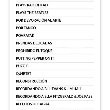
PLAYS RADIOHEAD
PLAYS THE BEATLES
POR DEVORACIÓN AL ARTE
POR TANGO
POVRATAK
PRENDAS DELICADAS
PROHIBIDO EL TOQUE
PUTTING PEPPER ON IT
PUZZLE
QU4RTET
RECONSTRUCCIÓN
RECORDANDO A BILL EVANS & JIM HALL
RECORDANDO A ELLA FITZGERALD & JOE PASS
REFLEJOS DEL AGUA