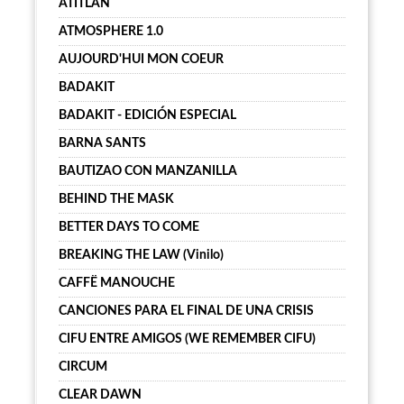
ATITLÁN
ATMOSPHERE 1.0
AUJOURD'HUI MON COEUR
BADAKIT
BADAKIT - EDICIÓN ESPECIAL
BARNA SANTS
BAUTIZAO CON MANZANILLA
BEHIND THE MASK
BETTER DAYS TO COME
BREAKING THE LAW (Vinilo)
CAFFË MANOUCHE
CANCIONES PARA EL FINAL DE UNA CRISIS
CIFU ENTRE AMIGOS (WE REMEMBER CIFU)
CIRCUM
CLEAR DAWN