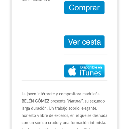
La joven intérprete y compositora madrileña
BELÉN GÓMEZ
presenta
“Natural”
, su segundo
larga duración. Un trabajo sobrio, elegante,
honesto y libre de excesos, en el que se desnuda
con un sonido crudo y una formación intimista.