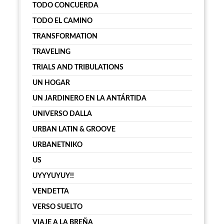
TODO CONCUERDA
TODO EL CAMINO
TRANSFORMATION
TRAVELING
TRIALS AND TRIBULATIONS
UN HOGAR
UN JARDINERO EN LA ANTÁRTIDA
UNIVERSO DALLA
URBAN LATIN & GROOVE
URBANETNIKO
US
UYYYUYUY!!
VENDETTA
VERSO SUELTO
VIAJE A LA BREÑA