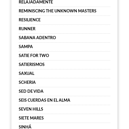
RELAJADAMENTE
REMINISCING THE UNKNOWN MASTERS
RESILIENCE
RUNNER
SABANA ADENTRO
SAMPA
SATIE FOR TWO
SATIERISMOS
SAXUAL
SCHERIA
SED DE VIDA
SEIS CUERDAS EN EL ALMA
SEVEN HILLS
SIETE MARES
SINHÁ