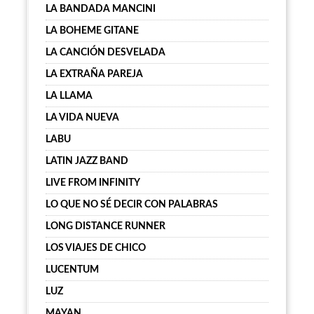
LA BANDADA MANCINI
LA BOHEME GITANE
LA CANCIÓN DESVELADA
LA EXTRAÑA PAREJA
LA LLAMA
LA VIDA NUEVA
LABU
LATIN JAZZ BAND
LIVE FROM INFINITY
LO QUE NO SÉ DECIR CON PALABRAS
LONG DISTANCE RUNNER
LOS VIAJES DE CHICO
LUCENTUM
LUZ
MAYAN