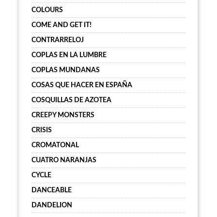
COLOURS
COME AND GET IT!
CONTRARRELOJ
COPLAS EN LA LUMBRE
COPLAS MUNDANAS
COSAS QUE HACER EN ESPAÑA
COSQUILLAS DE AZOTEA
CREEPY MONSTERS
CRISIS
CROMATONAL
CUATRO NARANJAS
CYCLE
DANCEABLE
DANDELION