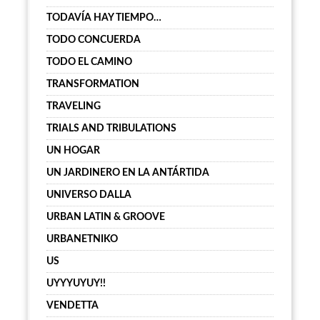
TODAVÍA HAY TIEMPO…
TODO CONCUERDA
TODO EL CAMINO
TRANSFORMATION
TRAVELING
TRIALS AND TRIBULATIONS
UN HOGAR
UN JARDINERO EN LA ANTÁRTIDA
UNIVERSO DALLA
URBAN LATIN & GROOVE
URBANETNIKO
US
UYYYUYUY!!
VENDETTA