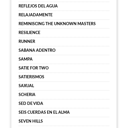
REFLEJOS DEL AGUA
RELAJADAMENTE
REMINISCING THE UNKNOWN MASTERS
RESILIENCE
RUNNER
SABANA ADENTRO
SAMPA
SATIE FOR TWO
SATIERISMOS
SAXUAL
SCHERIA
SED DE VIDA
SEIS CUERDAS EN EL ALMA
SEVEN HILLS