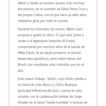
Albert y Javier ya tocaron juntos, tras muchos
encuentros, en el cuarteto de Silvia Pérez Cruz y
del propio Colina, con el que hace ya siete años
realizaron giras por todo el mundo.
Durante los intervalos de receso, Albert Sanz
propuso y grabó su disco ‘O qué será’ junto a
Javier y el legendario baterista Al Foster,
componente por muchos años de la banda de
Miles Davis. Ya en aquel proyecto se intuían
desarrollos jazzísticos, pero sobre temas del
Brasil, con resultados más coloridos que en el
jazz.
Este nuevo trabajo, ‘Sinhá’, cuyo título remite a
un tema de João Bosco y Chico Buarque
(principal influencia del dúo), cuenta en esta
ocasión con la colaboración estelar de Jorge
Drexler en el tema “Gente humilde” e incluye de