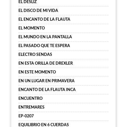
EL DESLIZ
EL DISCO DE MI VIDA
EL ENCANTO DE LA FLAUTA
EL MOMENTO
EL MUNDO EN LA PANTALLA
EL PASADO QUE TE ESPERA
ELECTRO SENDAS
EN ESTA ORILLA DE DREXLER
EN ESTE MOMENTO
EN UN LUGAR EN PRIMAVERA
ENCANTO DE LA FLAUTA INCA
ENCUENTRO
ENTREMARES
EP-0207
EQUILIBRIO EN 6 CUERDAS