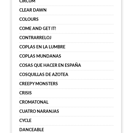
CIRCUM
CLEAR DAWN
COLOURS
COME AND GET IT!
CONTRARRELOJ
COPLAS EN LA LUMBRE
COPLAS MUNDANAS
COSAS QUE HACER EN ESPAÑA
COSQUILLAS DE AZOTEA
CREEPY MONSTERS
CRISIS
CROMATONAL
CUATRO NARANJAS
CYCLE
DANCEABLE