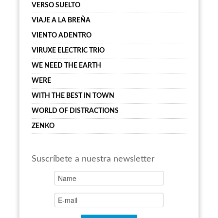
VERSO SUELTO
VIAJE A LA BREÑA
VIENTO ADENTRO
VIRUXE ELECTRIC TRIO
WE NEED THE EARTH
WERE
WITH THE BEST IN TOWN
WORLD OF DISTRACTIONS
ZENKO
Suscríbete a nuestra newsletter