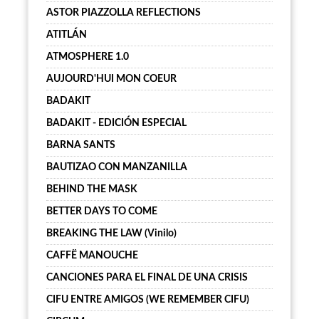
ASTOR PIAZZOLLA REFLECTIONS
ATITLÁN
ATMOSPHERE 1.0
AUJOURD'HUI MON COEUR
BADAKIT
BADAKIT - EDICIÓN ESPECIAL
BARNA SANTS
BAUTIZAO CON MANZANILLA
BEHIND THE MASK
BETTER DAYS TO COME
BREAKING THE LAW (Vinilo)
CAFFË MANOUCHE
CANCIONES PARA EL FINAL DE UNA CRISIS
CIFU ENTRE AMIGOS (WE REMEMBER CIFU)