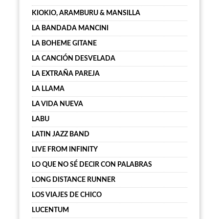
KIOKIO, ARAMBURU & MANSILLA
LA BANDADA MANCINI
LA BOHEME GITANE
LA CANCIÓN DESVELADA
LA EXTRAÑA PAREJA
LA LLAMA
LA VIDA NUEVA
LABU
LATIN JAZZ BAND
LIVE FROM INFINITY
LO QUE NO SÉ DECIR CON PALABRAS
LONG DISTANCE RUNNER
LOS VIAJES DE CHICO
LUCENTUM