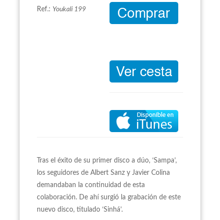
Ref.:
Youkali 199
Tras el éxito de su primer disco a dúo, ‘Sampa’,
los seguidores de Albert Sanz y Javier Colina
demandaban la continuidad de esta
colaboración. De ahí surgió la grabación de este
nuevo disco, titulado ‘Sinhá’.