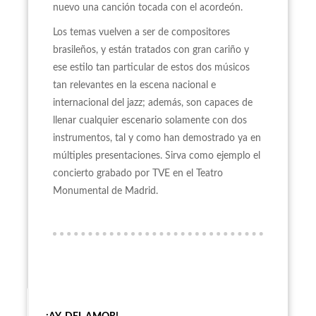
nuevo una canción tocada con el acordeón.
Los temas vuelven a ser de compositores
brasileños, y están tratados con gran cariño y
ese estilo tan particular de estos dos músicos
tan relevantes en la escena nacional e
internacional del jazz; además, son capaces de
llenar cualquier escenario solamente con dos
instrumentos, tal y como han demostrado ya en
múltiples presentaciones. Sirva como ejemplo el
concierto grabado por TVE en el Teatro
Monumental de Madrid.