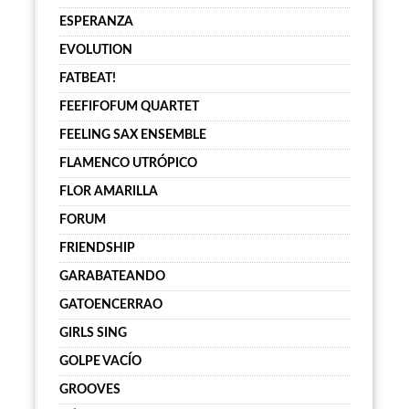
ESPERANZA
EVOLUTION
FATBEAT!
FEEFIFOFUM QUARTET
FEELING SAX ENSEMBLE
FLAMENCO UTRÓPICO
FLOR AMARILLA
FORUM
FRIENDSHIP
GARABATEANDO
GATOENCERRAO
GIRLS SING
GOLPE VACÍO
GROOVES