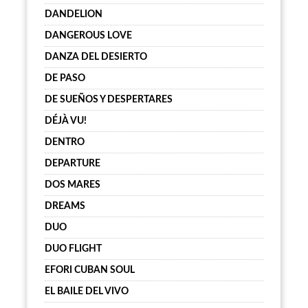
DANDELION
DANGEROUS LOVE
DANZA DEL DESIERTO
DE PASO
DE SUEÑOS Y DESPERTARES
DÉJÀ VU!
DENTRO
DEPARTURE
DOS MARES
DREAMS
DUO
DUO FLIGHT
EFORI CUBAN SOUL
EL BAILE DEL VIVO