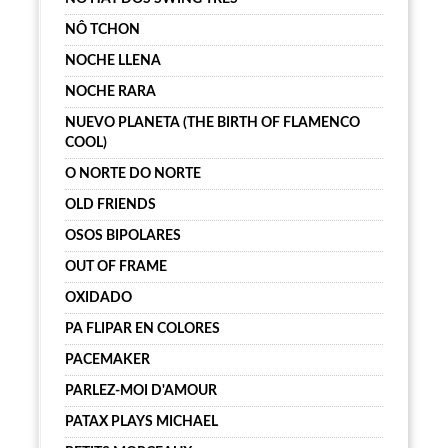
NÔ TCHON
NOCHE LLENA
NOCHE RARA
NUEVO PLANETA (THE BIRTH OF FLAMENCO
COOL)
O NORTE DO NORTE
OLD FRIENDS
OSOS BIPOLARES
OUT OF FRAME
OXIDADO
PA FLIPAR EN COLORES
PACEMAKER
PARLEZ-MOI D'AMOUR
PATAX PLAYS MICHAEL