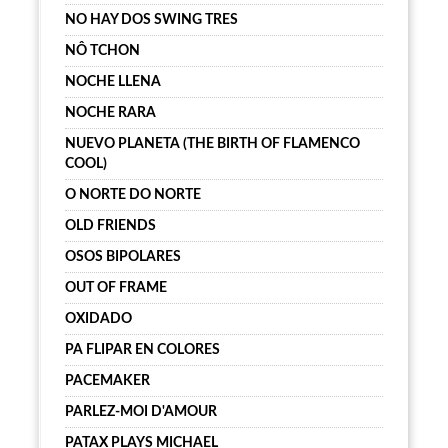
NO HAY DOS SWING TRES
NÔ TCHON
NOCHE LLENA
NOCHE RARA
NUEVO PLANETA (THE BIRTH OF FLAMENCO
COOL)
O NORTE DO NORTE
OLD FRIENDS
OSOS BIPOLARES
OUT OF FRAME
OXIDADO
PA FLIPAR EN COLORES
PACEMAKER
PARLEZ-MOI D'AMOUR
PATAX PLAYS MICHAEL