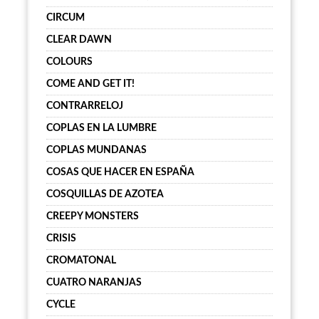
CIRCUM
CLEAR DAWN
COLOURS
COME AND GET IT!
CONTRARRELOJ
COPLAS EN LA LUMBRE
COPLAS MUNDANAS
COSAS QUE HACER EN ESPAÑA
COSQUILLAS DE AZOTEA
CREEPY MONSTERS
CRISIS
CROMATONAL
CUATRO NARANJAS
CYCLE