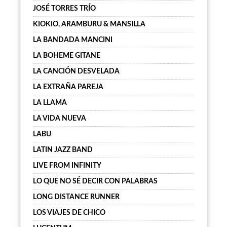
JOSÉ TORRES TRÍO
KIOKIO, ARAMBURU & MANSILLA
LA BANDADA MANCINI
LA BOHEME GITANE
LA CANCIÓN DESVELADA
LA EXTRAÑA PAREJA
LA LLAMA
LA VIDA NUEVA
LABU
LATIN JAZZ BAND
LIVE FROM INFINITY
LO QUE NO SÉ DECIR CON PALABRAS
LONG DISTANCE RUNNER
LOS VIAJES DE CHICO