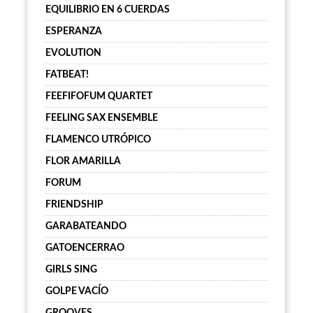
EQUILIBRIO EN 6 CUERDAS
ESPERANZA
EVOLUTION
FATBEAT!
FEEFIFOFUM QUARTET
FEELING SAX ENSEMBLE
FLAMENCO UTRÓPICO
FLOR AMARILLA
FORUM
FRIENDSHIP
GARABATEANDO
GATOENCERRAO
GIRLS SING
GOLPE VACÍO