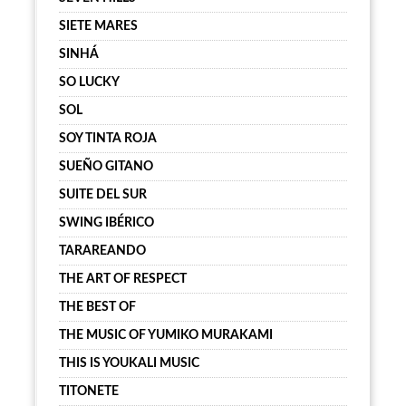
SIETE MARES
SINHÁ
SO LUCKY
SOL
SOY TINTA ROJA
SUEÑO GITANO
SUITE DEL SUR
SWING IBÉRICO
TARAREANDO
THE ART OF RESPECT
THE BEST OF
THE MUSIC OF YUMIKO MURAKAMI
THIS IS YOUKALI MUSIC
TITONETE