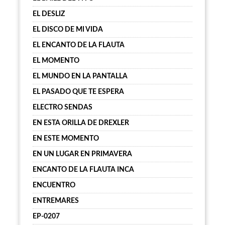
EL DESLIZ
EL DISCO DE MI VIDA
EL ENCANTO DE LA FLAUTA
EL MOMENTO
EL MUNDO EN LA PANTALLA
EL PASADO QUE TE ESPERA
ELECTRO SENDAS
EN ESTA ORILLA DE DREXLER
EN ESTE MOMENTO
EN UN LUGAR EN PRIMAVERA
ENCANTO DE LA FLAUTA INCA
ENCUENTRO
ENTREMARES
EP-0207