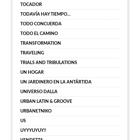
TOCADOR
TODAVÍA HAY TIEMPO…
TODO CONCUERDA
TODO EL CAMINO
TRANSFORMATION
TRAVELING
TRIALS AND TRIBULATIONS
UN HOGAR
UN JARDINERO EN LA ANTÁRTIDA
UNIVERSO DALLA
URBAN LATIN & GROOVE
URBANETNIKO
US
UYYYUYUY!!