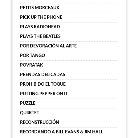
PETITS MORCEAUX
PICK UP THE PHONE
PLAYS RADIOHEAD
PLAYS THE BEATLES
POR DEVORACIÓN AL ARTE
POR TANGO
POVRATAK
PRENDAS DELICADAS
PROHIBIDO EL TOQUE
PUTTING PEPPER ON IT
PUZZLE
QU4RTET
RECONSTRUCCIÓN
RECORDANDO A BILL EVANS & JIM HALL