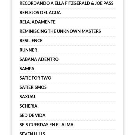
RECORDANDO A ELLA FITZGERALD & JOE PASS
REFLEJOS DEL AGUA
RELAJADAMENTE
REMINISCING THE UNKNOWN MASTERS
RESILIENCE
RUNNER
SABANA ADENTRO
SAMPA
SATIE FOR TWO
SATIERISMOS
SAXUAL
SCHERIA
SED DE VIDA
SEIS CUERDAS EN EL ALMA
SEVEN HILLS