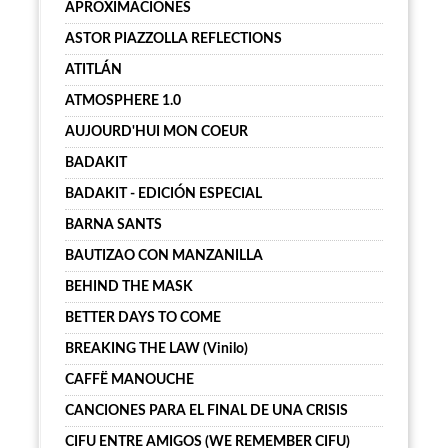
APROXIMACIONES
ASTOR PIAZZOLLA REFLECTIONS
ATITLÁN
ATMOSPHERE 1.0
AUJOURD'HUI MON COEUR
BADAKIT
BADAKIT - EDICIÓN ESPECIAL
BARNA SANTS
BAUTIZAO CON MANZANILLA
BEHIND THE MASK
BETTER DAYS TO COME
BREAKING THE LAW (Vinilo)
CAFFË MANOUCHE
CANCIONES PARA EL FINAL DE UNA CRISIS
CIFU ENTRE AMIGOS (WE REMEMBER CIFU)