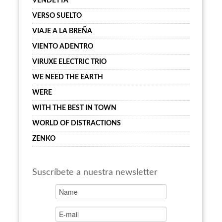
VENDETTA
VERSO SUELTO
VIAJE A LA BREÑA
VIENTO ADENTRO
VIRUXE ELECTRIC TRIO
WE NEED THE EARTH
WERE
WITH THE BEST IN TOWN
WORLD OF DISTRACTIONS
ZENKO
Suscríbete a nuestra newsletter