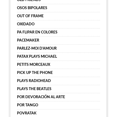
OLD FRIENDS
OSOS BIPOLARES
OUT OF FRAME
OXIDADO
PA FLIPAR EN COLORES
PACEMAKER
PARLEZ-MOI D'AMOUR
PATAX PLAYS MICHAEL
PETITS MORCEAUX
PICK UP THE PHONE
PLAYS RADIOHEAD
PLAYS THE BEATLES
POR DEVORACIÓN AL ARTE
POR TANGO
POVRATAK