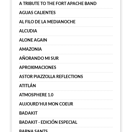
A TRIBUTE TO THE FORT APACHE BAND
AGUAS CALIENTES
AL FILO DE LA MEDIANOCHE
ALCUDIA
ALONE AGAIN
AMAZONIA
AÑORANDO MI SUR
APROXIMACIONES
ASTOR PIAZZOLLA REFLECTIONS
ATITLÁN
ATMOSPHERE 1.0
AUJOURD'HUI MON COEUR
BADAKIT
BADAKIT - EDICIÓN ESPECIAL
BARNA SANTS