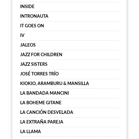
INSIDE
INTRONAUTA
IT GOES ON
IV
JALEOS
JAZZ FOR CHILDREN
JAZZ SISTERS
JOSÉ TORRES TRÍO
KIOKIO, ARAMBURU & MANSILLA
LA BANDADA MANCINI
LA BOHEME GITANE
LA CANCIÓN DESVELADA
LA EXTRAÑA PAREJA
LA LLAMA