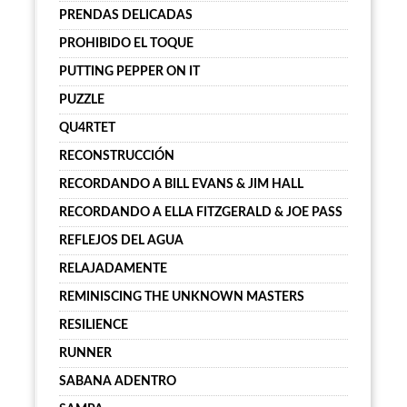
PRENDAS DELICADAS
PROHIBIDO EL TOQUE
PUTTING PEPPER ON IT
PUZZLE
QU4RTET
RECONSTRUCCIÓN
RECORDANDO A BILL EVANS & JIM HALL
RECORDANDO A ELLA FITZGERALD & JOE PASS
REFLEJOS DEL AGUA
RELAJADAMENTE
REMINISCING THE UNKNOWN MASTERS
RESILIENCE
RUNNER
SABANA ADENTRO