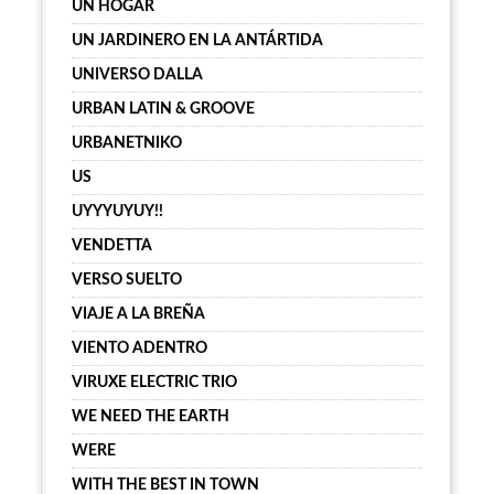
UN HOGAR
UN JARDINERO EN LA ANTÁRTIDA
UNIVERSO DALLA
URBAN LATIN & GROOVE
URBANETNIKO
US
UYYYUYUY!!
VENDETTA
VERSO SUELTO
VIAJE A LA BREÑA
VIENTO ADENTRO
VIRUXE ELECTRIC TRIO
WE NEED THE EARTH
WERE
WITH THE BEST IN TOWN