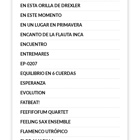
EN ESTA ORILLA DE DREXLER
EN ESTE MOMENTO
EN UN LUGAR EN PRIMAVERA
ENCANTO DE LA FLAUTA INCA
ENCUENTRO
ENTREMARES
EP-0207
EQUILIBRIO EN 6 CUERDAS
ESPERANZA
EVOLUTION
FATBEAT!
FEEFIFOFUM QUARTET
FEELING SAX ENSEMBLE
FLAMENCO UTRÓPICO