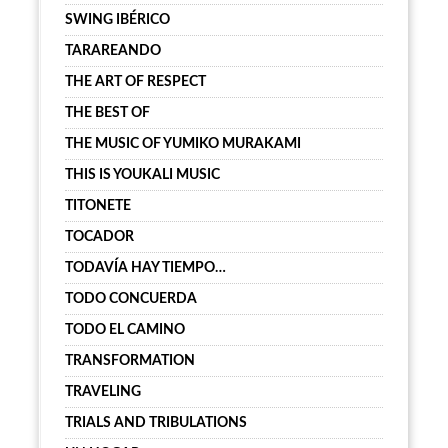
SWING IBÉRICO
TARAREANDO
THE ART OF RESPECT
THE BEST OF
THE MUSIC OF YUMIKO MURAKAMI
THIS IS YOUKALI MUSIC
TITONETE
TOCADOR
TODAVÍA HAY TIEMPO…
TODO CONCUERDA
TODO EL CAMINO
TRANSFORMATION
TRAVELING
TRIALS AND TRIBULATIONS