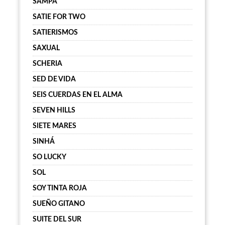
SAMPA
SATIE FOR TWO
SATIERISMOS
SAXUAL
SCHERIA
SED DE VIDA
SEIS CUERDAS EN EL ALMA
SEVEN HILLS
SIETE MARES
SINHÁ
SO LUCKY
SOL
SOY TINTA ROJA
SUEÑO GITANO
SUITE DEL SUR