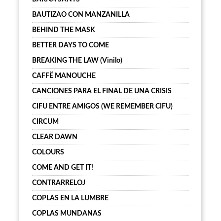
BAUTIZAO CON MANZANILLA
BEHIND THE MASK
BETTER DAYS TO COME
BREAKING THE LAW (Vinilo)
CAFFË MANOUCHE
CANCIONES PARA EL FINAL DE UNA CRISIS
CIFU ENTRE AMIGOS (WE REMEMBER CIFU)
CIRCUM
CLEAR DAWN
COLOURS
COME AND GET IT!
CONTRARRELOJ
COPLAS EN LA LUMBRE
COPLAS MUNDANAS