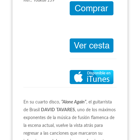
Ref.:
Youkali 139
En su cuarto disco,
“Alone Again”
, el guitarrista
de Brasil
DAVID
TAVARES
, uno de los máximos
exponentes de la música de fusión flamenca de
la escena actual, vuelve la vista atrás para
regresar a las canciones que marcaron su