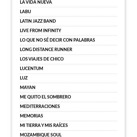
LA VIDA NUEVA
LABU
LATIN JAZZ BAND
LIVE FROM INFINITY
LO QUE NO SÉ DECIR CON PALABRAS
LONG DISTANCE RUNNER
LOS VIAJES DE CHICO
LUCENTUM
LUZ
MAYAN
ME QUITO EL SOMBRERO
MEDITERRACIONES
MEMORIAS
MI TIERRA Y MIS RAÍCES
MOZAMBIQUE SOUL