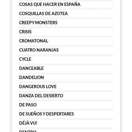
COSAS QUE HACER EN ESPAÑA
COSQUILLAS DE AZOTEA
CREEPY MONSTERS
CRISIS
CROMATONAL
CUATRO NARANJAS
CYCLE
DANCEABLE
DANDELION
DANGEROUS LOVE
DANZA DEL DESIERTO
DE PASO
DE SUEÑOS Y DESPERTARES
DÉJÀ VU!