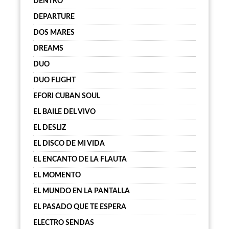
DENTRO
DEPARTURE
DOS MARES
DREAMS
DUO
DUO FLIGHT
EFORI CUBAN SOUL
EL BAILE DEL VIVO
EL DESLIZ
EL DISCO DE MI VIDA
EL ENCANTO DE LA FLAUTA
EL MOMENTO
EL MUNDO EN LA PANTALLA
EL PASADO QUE TE ESPERA
ELECTRO SENDAS