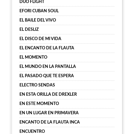
DUO FLIGHT
EFORI CUBAN SOUL
EL BAILE DEL VIVO
EL DESLIZ
EL DISCO DE MI VIDA
EL ENCANTO DE LA FLAUTA
EL MOMENTO
EL MUNDO EN LA PANTALLA
EL PASADO QUE TE ESPERA
ELECTRO SENDAS
EN ESTA ORILLA DE DREXLER
EN ESTE MOMENTO
EN UN LUGAR EN PRIMAVERA
ENCANTO DE LA FLAUTA INCA
ENCUENTRO