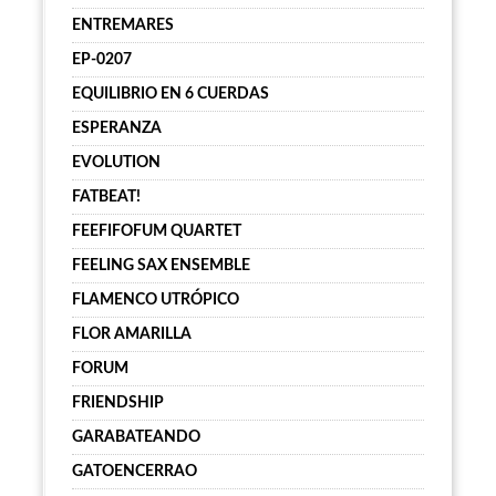
ENTREMARES
EP-0207
EQUILIBRIO EN 6 CUERDAS
ESPERANZA
EVOLUTION
FATBEAT!
FEEFIFOFUM QUARTET
FEELING SAX ENSEMBLE
FLAMENCO UTRÓPICO
FLOR AMARILLA
FORUM
FRIENDSHIP
GARABATEANDO
GATOENCERRAO