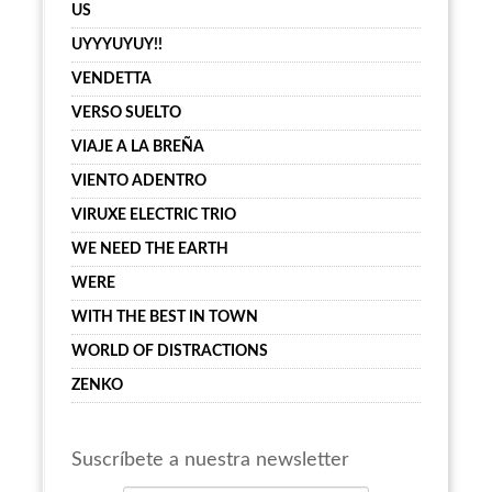
US
UYYYUYUY!!
VENDETTA
VERSO SUELTO
VIAJE A LA BREÑA
VIENTO ADENTRO
VIRUXE ELECTRIC TRIO
WE NEED THE EARTH
WERE
WITH THE BEST IN TOWN
WORLD OF DISTRACTIONS
ZENKO
Suscríbete a nuestra newsletter