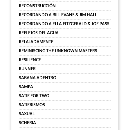
RECONSTRUCCIÓN
RECORDANDO A BILL EVANS & JIM HALL
RECORDANDO A ELLA FITZGERALD & JOE PASS
REFLEJOS DEL AGUA
RELAJADAMENTE
REMINISCING THE UNKNOWN MASTERS
RESILIENCE
RUNNER
SABANA ADENTRO
SAMPA
SATIE FOR TWO
SATIERISMOS
SAXUAL
SCHERIA