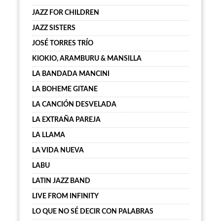
JAZZ FOR CHILDREN
JAZZ SISTERS
JOSÉ TORRES TRÍO
KIOKIO, ARAMBURU & MANSILLA
LA BANDADA MANCINI
LA BOHEME GITANE
LA CANCIÓN DESVELADA
LA EXTRAÑA PAREJA
LA LLAMA
LA VIDA NUEVA
LABU
LATIN JAZZ BAND
LIVE FROM INFINITY
LO QUE NO SÉ DECIR CON PALABRAS