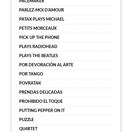
PACEMAKER
PARLEZ-MOI D'AMOUR
PATAX PLAYS MICHAEL
PETITS MORCEAUX
PICK UP THE PHONE
PLAYS RADIOHEAD
PLAYS THE BEATLES
POR DEVORACIÓN AL ARTE
POR TANGO
POVRATAK
PRENDAS DELICADAS
PROHIBIDO EL TOQUE
PUTTING PEPPER ON IT
PUZZLE
QU4RTET