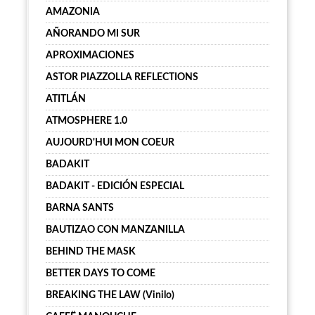
AMAZONIA
AÑORANDO MI SUR
APROXIMACIONES
ASTOR PIAZZOLLA REFLECTIONS
ATITLÁN
ATMOSPHERE 1.0
AUJOURD'HUI MON COEUR
BADAKIT
BADAKIT - EDICIÓN ESPECIAL
BARNA SANTS
BAUTIZAO CON MANZANILLA
BEHIND THE MASK
BETTER DAYS TO COME
BREAKING THE LAW (Vinilo)