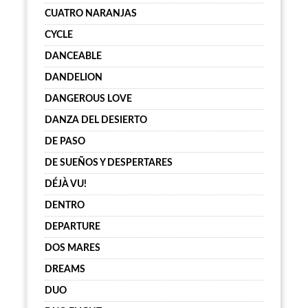
CUATRO NARANJAS
CYCLE
DANCEABLE
DANDELION
DANGEROUS LOVE
DANZA DEL DESIERTO
DE PASO
DE SUEÑOS Y DESPERTARES
DÉJÀ VU!
DENTRO
DEPARTURE
DOS MARES
DREAMS
DUO