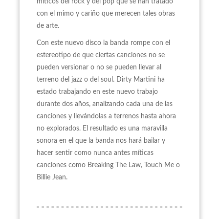
míticos del rock y del pop que se han tratado
con el mimo y cariño que merecen tales obras
de arte.
Con este nuevo disco la banda rompe con el
estereotipo de que ciertas canciones no se
pueden versionar o no se pueden llevar al
terreno del jazz o del soul. Dirty Martini ha
estado trabajando en este nuevo trabajo
durante dos años, analizando cada una de las
canciones y llevándolas a terrenos hasta ahora
no explorados. El resultado es una maravilla
sonora en el que la banda nos hará bailar y
hacer sentir como nunca antes míticas
canciones como Breaking The Law, Touch Me o
Billie Jean.