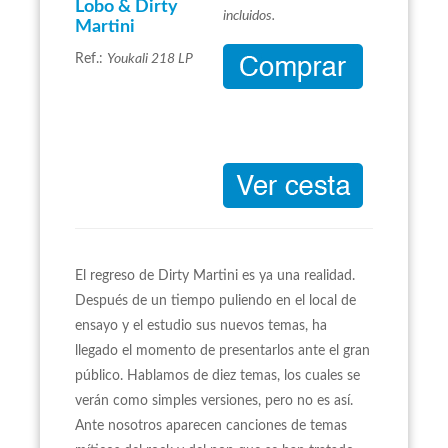
Lobo & Dirty
incluidos.
Martini
Ref.:
Youkali 218 LP
El regreso de Dirty Martini es ya una realidad.
Después de un tiempo puliendo en el local de
ensayo y el estudio sus nuevos temas, ha
llegado el momento de presentarlos ante el gran
público. Hablamos de diez temas, los cuales se
verán como simples versiones, pero no es así.
Ante nosotros aparecen canciones de temas