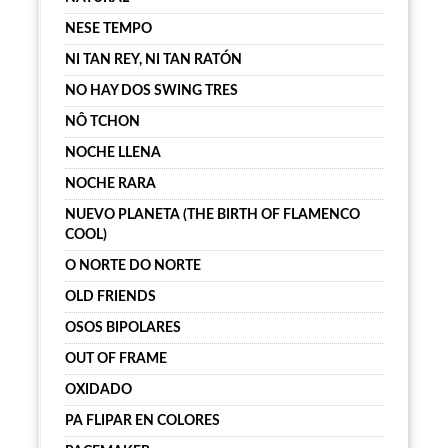
NESE TEMPO
NI TAN REY, NI TAN RATÓN
NO HAY DOS SWING TRES
NÔ TCHON
NOCHE LLENA
NOCHE RARA
NUEVO PLANETA (THE BIRTH OF FLAMENCO
COOL)
O NORTE DO NORTE
OLD FRIENDS
OSOS BIPOLARES
OUT OF FRAME
OXIDADO
PA FLIPAR EN COLORES