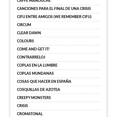
CAFFË MANOUCHE
CANCIONES PARA EL FINAL DE UNA CRISIS
CIFU ENTRE AMIGOS (WE REMEMBER CIFU)
CIRCUM
CLEAR DAWN
COLOURS
COME AND GET IT!
CONTRARRELOJ
COPLAS EN LA LUMBRE
COPLAS MUNDANAS
COSAS QUE HACER EN ESPAÑA
COSQUILLAS DE AZOTEA
CREEPY MONSTERS
CRISIS
CROMATONAL