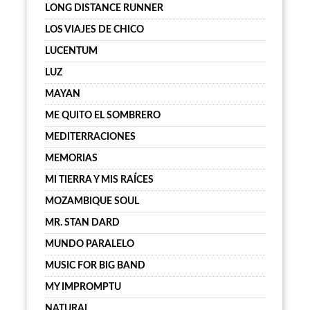
LONG DISTANCE RUNNER
LOS VIAJES DE CHICO
LUCENTUM
LUZ
MAYAN
ME QUITO EL SOMBRERO
MEDITERRACIONES
MEMORIAS
MI TIERRA Y MIS RAÍCES
MOZAMBIQUE SOUL
MR. STAN DARD
MUNDO PARALELO
MUSIC FOR BIG BAND
MY IMPROMPTU
NATURAL