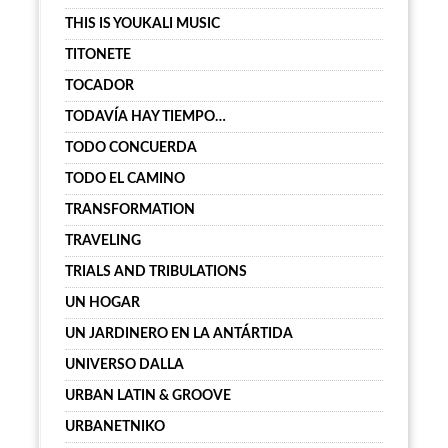
THIS IS YOUKALI MUSIC
TITONETE
TOCADOR
TODAVÍA HAY TIEMPO…
TODO CONCUERDA
TODO EL CAMINO
TRANSFORMATION
TRAVELING
TRIALS AND TRIBULATIONS
UN HOGAR
UN JARDINERO EN LA ANTÁRTIDA
UNIVERSO DALLA
URBAN LATIN & GROOVE
URBANETNIKO