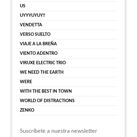
US
UYYYUYUY!!
VENDETTA
VERSO SUELTO
VIAJE A LA BREÑA
VIENTO ADENTRO
VIRUXE ELECTRIC TRIO
WE NEED THE EARTH
WERE
WITH THE BEST IN TOWN
WORLD OF DISTRACTIONS
ZENKO
Suscríbete a nuestra newsletter