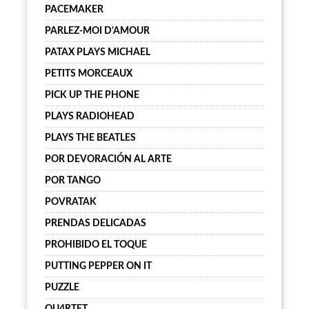
PACEMAKER
PARLEZ-MOI D'AMOUR
PATAX PLAYS MICHAEL
PETITS MORCEAUX
PICK UP THE PHONE
PLAYS RADIOHEAD
PLAYS THE BEATLES
POR DEVORACIÓN AL ARTE
POR TANGO
POVRATAK
PRENDAS DELICADAS
PROHIBIDO EL TOQUE
PUTTING PEPPER ON IT
PUZZLE