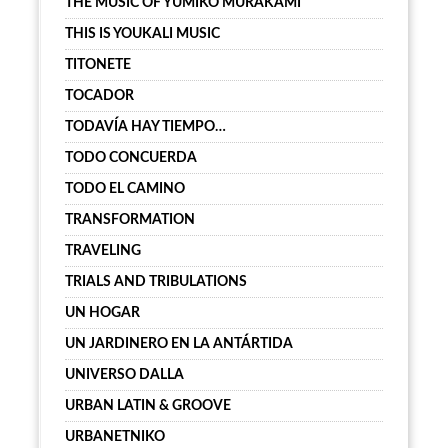
THE MUSIC OF YUMIKO MURAKAMI
THIS IS YOUKALI MUSIC
TITONETE
TOCADOR
TODAVÍA HAY TIEMPO…
TODO CONCUERDA
TODO EL CAMINO
TRANSFORMATION
TRAVELING
TRIALS AND TRIBULATIONS
UN HOGAR
UN JARDINERO EN LA ANTÁRTIDA
UNIVERSO DALLA
URBAN LATIN & GROOVE
URBANETNIKO