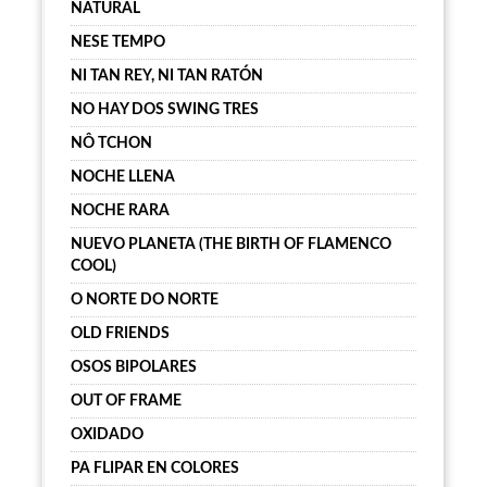
NATURAL
NESE TEMPO
NI TAN REY, NI TAN RATÓN
NO HAY DOS SWING TRES
NÔ TCHON
NOCHE LLENA
NOCHE RARA
NUEVO PLANETA (THE BIRTH OF FLAMENCO
COOL)
O NORTE DO NORTE
OLD FRIENDS
OSOS BIPOLARES
OUT OF FRAME
OXIDADO
PA FLIPAR EN COLORES