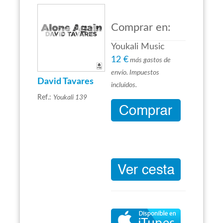
Comprar en:
Youkali Music
12 €
más gastos de
envío. Impuestos
David Tavares
incluidos.
Ref.:
Youkali 139