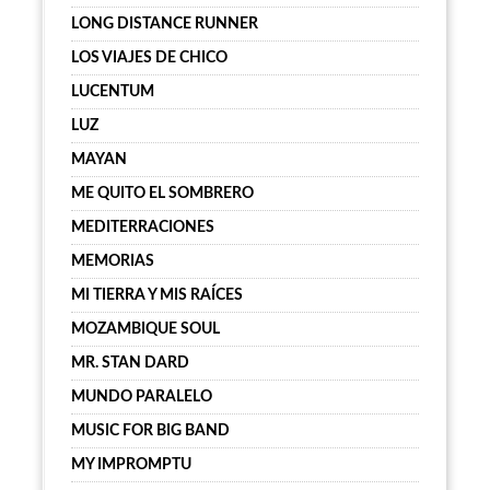
LONG DISTANCE RUNNER
LOS VIAJES DE CHICO
LUCENTUM
LUZ
MAYAN
ME QUITO EL SOMBRERO
MEDITERRACIONES
MEMORIAS
MI TIERRA Y MIS RAÍCES
MOZAMBIQUE SOUL
MR. STAN DARD
MUNDO PARALELO
MUSIC FOR BIG BAND
MY IMPROMPTU