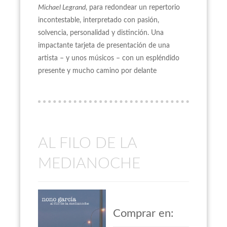
Michael Legrand
, para redondear un repertorio
incontestable, interpretado con pasión,
solvencia, personalidad y distinción. Una
impactante tarjeta de presentación de una
artista – y unos músicos – con un espléndido
presente y mucho camino por delante
AL FILO DE LA
MEDIANOCHE
Comprar en: