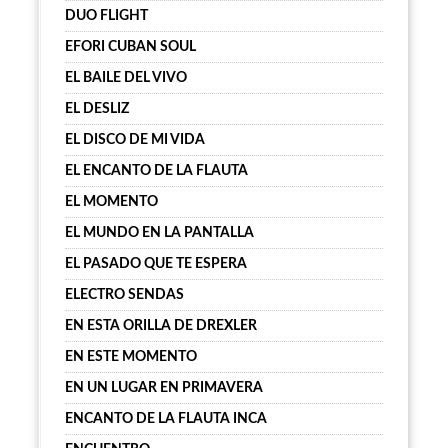
DUO FLIGHT
EFORI CUBAN SOUL
EL BAILE DEL VIVO
EL DESLIZ
EL DISCO DE MI VIDA
EL ENCANTO DE LA FLAUTA
EL MOMENTO
EL MUNDO EN LA PANTALLA
EL PASADO QUE TE ESPERA
ELECTRO SENDAS
EN ESTA ORILLA DE DREXLER
EN ESTE MOMENTO
EN UN LUGAR EN PRIMAVERA
ENCANTO DE LA FLAUTA INCA