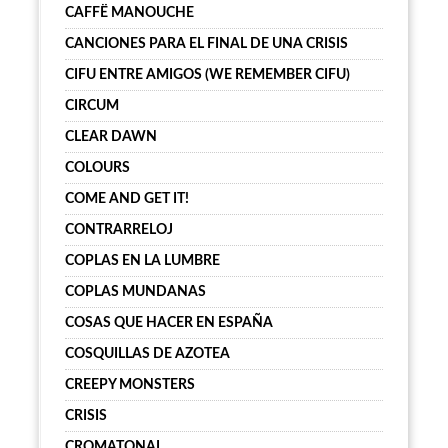
CAFFË MANOUCHE
CANCIONES PARA EL FINAL DE UNA CRISIS
CIFU ENTRE AMIGOS (WE REMEMBER CIFU)
CIRCUM
CLEAR DAWN
COLOURS
COME AND GET IT!
CONTRARRELOJ
COPLAS EN LA LUMBRE
COPLAS MUNDANAS
COSAS QUE HACER EN ESPAÑA
COSQUILLAS DE AZOTEA
CREEPY MONSTERS
CRISIS
CROMATONAL