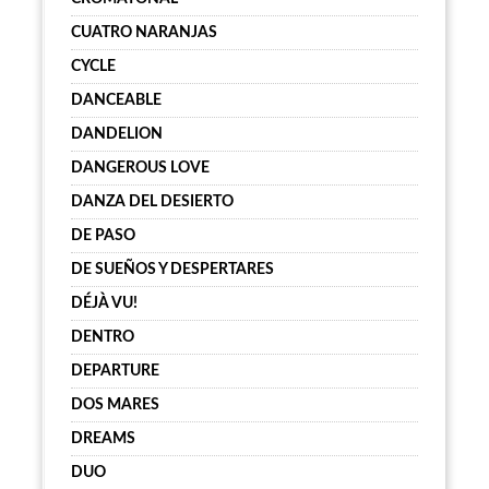
CUATRO NARANJAS
CYCLE
DANCEABLE
DANDELION
DANGEROUS LOVE
DANZA DEL DESIERTO
DE PASO
DE SUEÑOS Y DESPERTARES
DÉJÀ VU!
DENTRO
DEPARTURE
DOS MARES
DREAMS
DUO