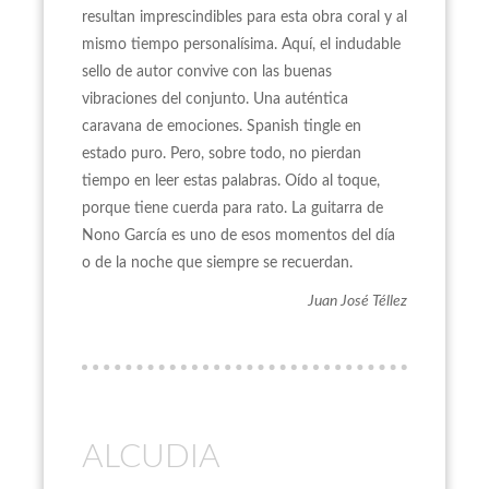
resultan imprescindibles para esta obra coral y al
mismo tiempo personalísima. Aquí, el indudable
sello de autor convive con las buenas
vibraciones del conjunto. Una auténtica
caravana de emociones. Spanish tingle en
estado puro. Pero, sobre todo, no pierdan
tiempo en leer estas palabras. Oído al toque,
porque tiene cuerda para rato. La guitarra de
Nono García es uno de esos momentos del día
o de la noche que siempre se recuerdan.
Juan José Téllez
ALCUDIA