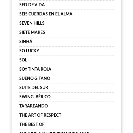
SED DE VIDA
SEIS CUERDAS EN EL ALMA
SEVEN HILLS
SIETE MARES
SINHÁ
SO LUCKY
SOL
SOY TINTA ROJA
SUEÑO GITANO
SUITE DEL SUR
SWING IBÉRICO
TARAREANDO
THE ART OF RESPECT
THE BEST OF