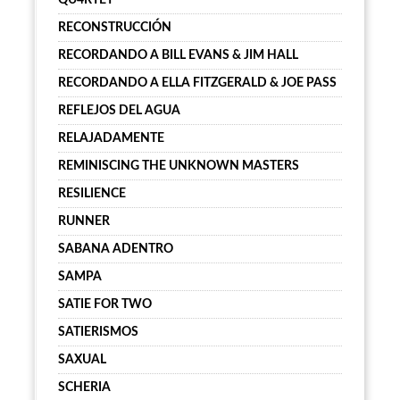
QU4RTET
RECONSTRUCCIÓN
RECORDANDO A BILL EVANS & JIM HALL
RECORDANDO A ELLA FITZGERALD & JOE PASS
REFLEJOS DEL AGUA
RELAJADAMENTE
REMINISCING THE UNKNOWN MASTERS
RESILIENCE
RUNNER
SABANA ADENTRO
SAMPA
SATIE FOR TWO
SATIERISMOS
SAXUAL
SCHERIA