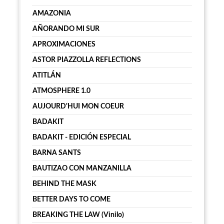
AMAZONIA
AÑORANDO MI SUR
APROXIMACIONES
ASTOR PIAZZOLLA REFLECTIONS
ATITLÁN
ATMOSPHERE 1.0
AUJOURD'HUI MON COEUR
BADAKIT
BADAKIT - EDICIÓN ESPECIAL
BARNA SANTS
BAUTIZAO CON MANZANILLA
BEHIND THE MASK
BETTER DAYS TO COME
BREAKING THE LAW (Vinilo)