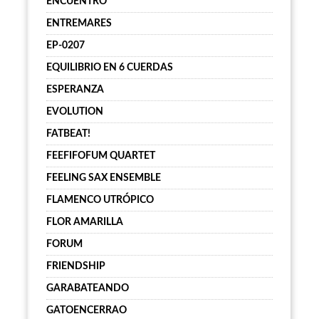
ENCUENTRO
ENTREMARES
EP-0207
EQUILIBRIO EN 6 CUERDAS
ESPERANZA
EVOLUTION
FATBEAT!
FEEFIFOFUM QUARTET
FEELING SAX ENSEMBLE
FLAMENCO UTRÓPICO
FLOR AMARILLA
FORUM
FRIENDSHIP
GARABATEANDO
GATOENCERRAO