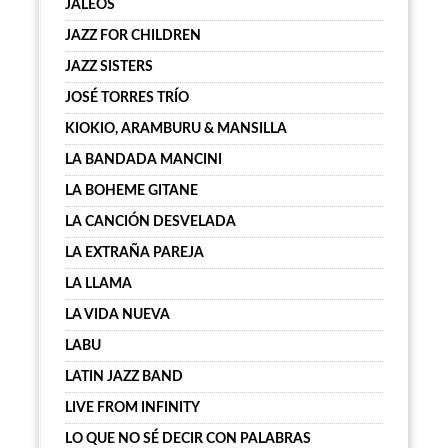
JALEOS
JAZZ FOR CHILDREN
JAZZ SISTERS
JOSÉ TORRES TRÍO
KIOKIO, ARAMBURU & MANSILLA
LA BANDADA MANCINI
LA BOHEME GITANE
LA CANCIÓN DESVELADA
LA EXTRAÑA PAREJA
LA LLAMA
LA VIDA NUEVA
LABU
LATIN JAZZ BAND
LIVE FROM INFINITY
LO QUE NO SÉ DECIR CON PALABRAS