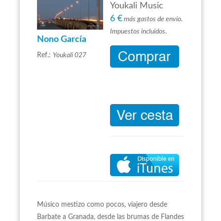
Youkali Music
6 €
más gastos de envío.
Impuestos incluidos.
Nono García
Ref.:
Youkali 027
Músico mestizo como pocos, viajero desde
Barbate a Granada, desde las brumas de Flandes